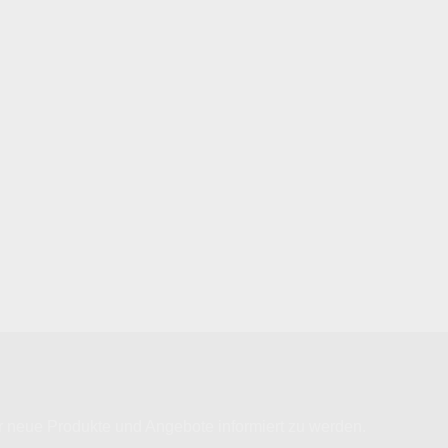
 neue Produkte und Angebote informiert zu werden.