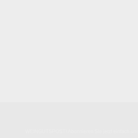
WEINGUTSPOST! Abonnieren Sie jetzt einfach unser