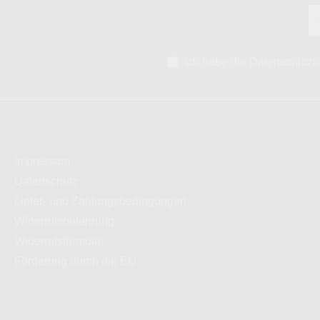
Ich habe die
Datenschutz
Impressum
Datenschutz
Liefer- und Zahlungsbedingungen
Widerrufsbelehrung
Widerrufsformular
Förderung durch die EU