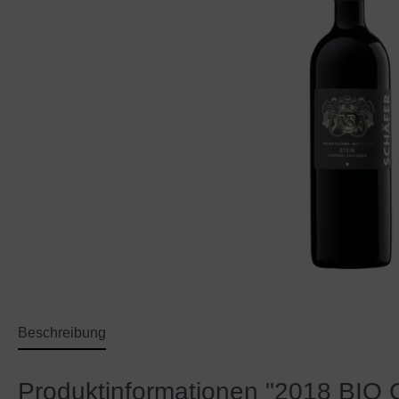
Beschreibung
Produktinformationen "2018 BIO