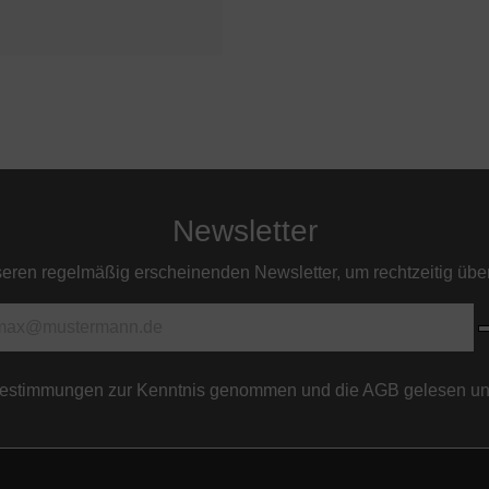
Newsletter
en regelmäßig erscheinenden Newsletter, um rechtzeitig über
bestimmungen
zur Kenntnis genommen und die
AGB
gelesen und