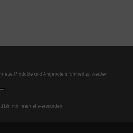
 neue Produkte und Angebote informiert zu werden.
 bin mit ihnen einverstanden.