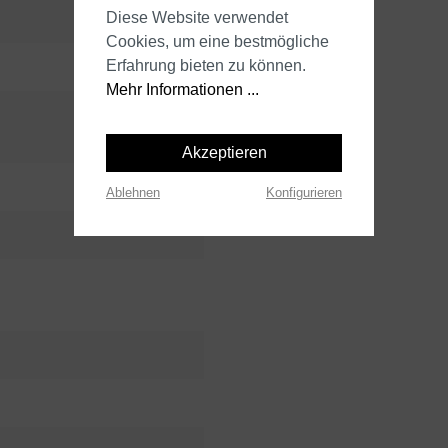
Diese Website verwendet
Cookies, um eine bestmögliche
Erfahrung bieten zu können.
Mehr Informationen ...
Akzeptieren
Ablehnen
Konfigurieren