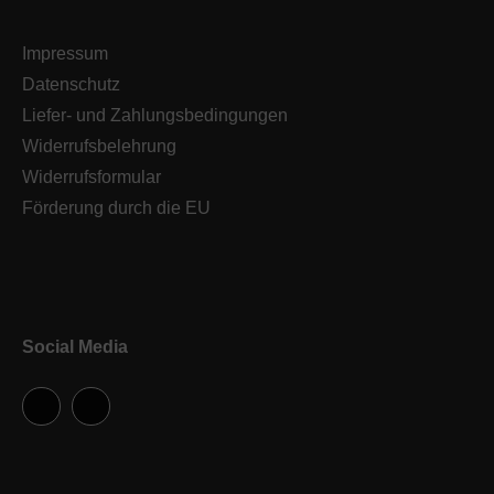
Impressum
Datenschutz
Liefer- und Zahlungsbedingungen
Widerrufsbelehrung
Widerrufsformular
Förderung durch die EU
Social Media