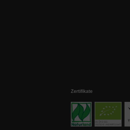
Zertifikate